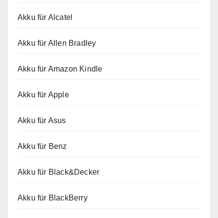
Akku für Alcatel
Akku für Allen Bradley
Akku für Amazon Kindle
Akku für Apple
Akku für Asus
Akku für Benz
Akku für Black&Decker
Akku für BlackBerry