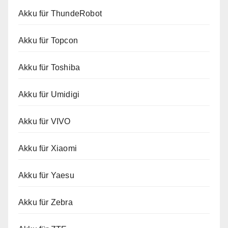
Akku für ThundeRobot
Akku für Topcon
Akku für Toshiba
Akku für Umidigi
Akku für VIVO
Akku für Xiaomi
Akku für Yaesu
Akku für Zebra