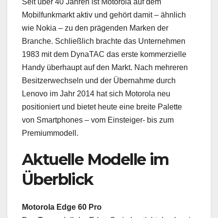
Seit über 40 Jahren ist Motorola auf dem
Mobilfunkmarkt aktiv und gehört damit – ähnlich
wie Nokia – zu den prägenden Marken der
Branche. Schließlich brachte das Unternehmen
1983 mit dem DynaTAC das erste kommerzielle
Handy überhaupt auf den Markt. Nach mehreren
Besitzerwechseln und der Übernahme durch
Lenovo im Jahr 2014 hat sich Motorola neu
positioniert und bietet heute eine breite Palette
von Smartphones – vom Einsteiger- bis zum
Premiummodell.
Aktuelle Modelle im
Überblick
Motorola Edge 60 Pro