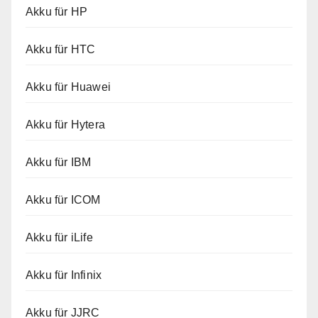
Akku für HP
Akku für HTC
Akku für Huawei
Akku für Hytera
Akku für IBM
Akku für ICOM
Akku für iLife
Akku für Infinix
Akku für JJRC