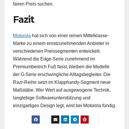
fairen Preis suchen.
Fazit
Motorola
hat sich von einer reinen Mittelklasse-
Marke zu einem ernstzunehmenden Anbieter in
verschiedenen Preissegmenten entwickelt.
Während die Edge-Serie zunehmend im
Premiumbereich Fuß fasst, bleiben die Modelle
der G-Serie erschwingliche Alltagsbegleiter. Die
Razr-Reihe setzt im Klapphandy-Segment neue
Maßstäbe. Wer Wert auf ausgewogene Technik,
langlebige Softwareunterstützung und
einzigartiges Design legt, wird bei Motorola fündig.