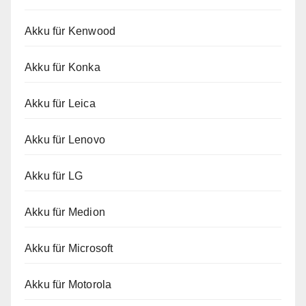
Akku für Kenwood
Akku für Konka
Akku für Leica
Akku für Lenovo
Akku für LG
Akku für Medion
Akku für Microsoft
Akku für Motorola