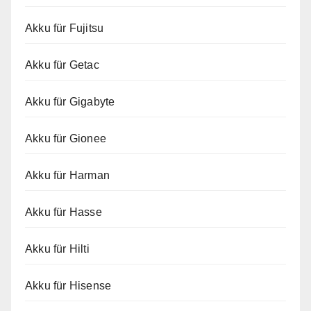
Akku für Fujitsu
Akku für Getac
Akku für Gigabyte
Akku für Gionee
Akku für Harman
Akku für Hasse
Akku für Hilti
Akku für Hisense