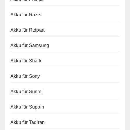
Akku für Razer
Akku für Rtdpart
Akku für Samsung
Akku für Shark
Akku für Sony
Akku für Sunmi
Akku für Supoin
Akku für Tadiran