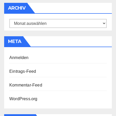
ARCHIV
Archiv
META
Anmelden
Eintrags-Feed
Kommentar-Feed
WordPress.org