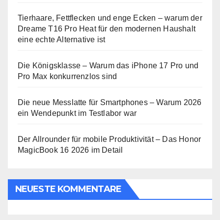
Tierhaare, Fettflecken und enge Ecken – warum der
Dreame T16 Pro Heat für den modernen Haushalt
eine echte Alternative ist
Die Königsklasse – Warum das iPhone 17 Pro und
Pro Max konkurrenzlos sind
Die neue Messlatte für Smartphones – Warum 2026
ein Wendepunkt im Testlabor war
Der Allrounder für mobile Produktivität – Das Honor
MagicBook 16 2026 im Detail
NEUESTE KOMMENTARE