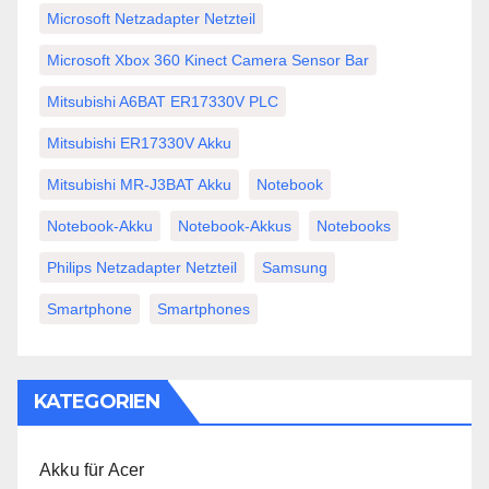
Microsoft Netzadapter Netzteil
Microsoft Xbox 360 Kinect Camera Sensor Bar
Mitsubishi A6BAT ER17330V PLC
Mitsubishi ER17330V Akku
Mitsubishi MR-J3BAT Akku
Notebook
Notebook-Akku
Notebook-Akkus
Notebooks
Philips Netzadapter Netzteil
Samsung
Smartphone
Smartphones
KATEGORIEN
Akku für Acer