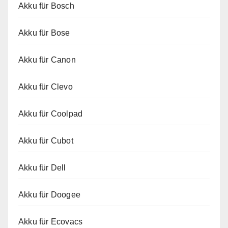
Akku für Bosch
Akku für Bose
Akku für Canon
Akku für Clevo
Akku für Coolpad
Akku für Cubot
Akku für Dell
Akku für Doogee
Akku für Ecovacs