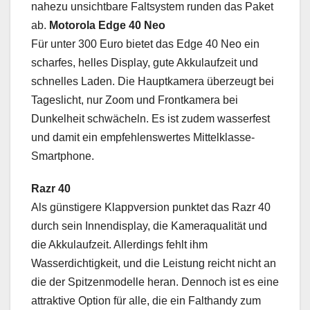
nahezu unsichtbare Faltsystem runden das Paket
ab.
Motorola Edge 40 Neo
Für unter 300 Euro bietet das Edge 40 Neo ein
scharfes, helles Display, gute Akkulaufzeit und
schnelles Laden. Die Hauptkamera überzeugt bei
Tageslicht, nur Zoom und Frontkamera bei
Dunkelheit schwächeln. Es ist zudem wasserfest
und damit ein empfehlenswertes Mittelklasse-
Smartphone.
Razr 40
Als günstigere Klappversion punktet das Razr 40
durch sein Innendisplay, die Kameraqualität und
die Akkulaufzeit. Allerdings fehlt ihm
Wasserdichtigkeit, und die Leistung reicht nicht an
die der Spitzenmodelle heran. Dennoch ist es eine
attraktive Option für alle, die ein Falthandy zum