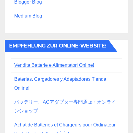
Blogger Blog
Medium Blog
EMPFEHLUNG ZUR ONLINE-WEBSITE:
Vendita Batterie e Alimentatori Online!
Baterías, Cargadores y Adaptadores Tienda
Online!
バッテリー、ACアダプター専門通販・オンライ
ンショップ
Achat de Batteries et Chargeurs pour Ordinateur