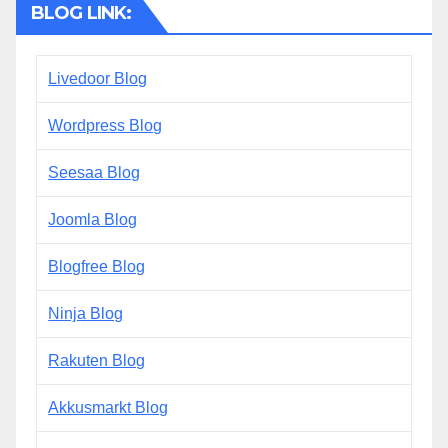
BLOG LINK:
Livedoor Blog
Wordpress Blog
Seesaa Blog
Joomla Blog
Blogfree Blog
Ninja Blog
Rakuten Blog
Akkusmarkt Blog