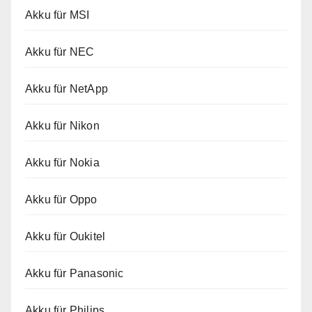
Akku für MSI
Akku für NEC
Akku für NetApp
Akku für Nikon
Akku für Nokia
Akku für Oppo
Akku für Oukitel
Akku für Panasonic
Akku für Philips