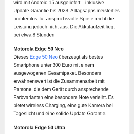
wird mit Android 15 ausgeliefert – inklusive
Update-Garantie bis 2028. Alltagsapps meistert es
problemlos, für anspruchsvolle Spiele reicht die
Leistung jedoch nicht aus. Die Akkulaufzeit liegt
bei etwa 8 Stunden.
Motorola Edge 50 Neo
Dieses
Edge 50 Neo
überzeugt als bestes
Smartphone unter 300 Euro mit einem
ausgewogenen Gesamtpaket. Besonders
erwähnenswert ist die Zusammenarbeit mit
Pantone, die dem Gerät durch ansprechende
Farbvarianten eine besondere Note verleiht. Es
bietet wireless Charging, eine gute Kamera bei
Tageslicht und eine solide Update-Garantie.
Motorola Edge 50 Ultra